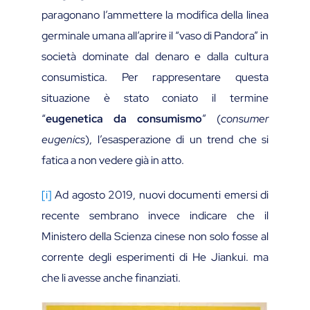
paragonano l’ammettere la modifica della linea
germinale umana all’aprire il “vaso di Pandora” in
società dominate dal denaro e dalla cultura
consumistica. Per rappresentare questa
situazione è stato coniato il termine
“
eugenetica da consumismo
” (
consumer
eugenics
), l’esasperazione di un trend che si
fatica a non vedere già in atto.
[i]
Ad agosto 2019, nuovi documenti emersi di
recente sembrano invece indicare che il
Ministero della Scienza cinese non solo fosse al
corrente degli esperimenti di He Jiankui. ma
che li avesse anche finanziati.