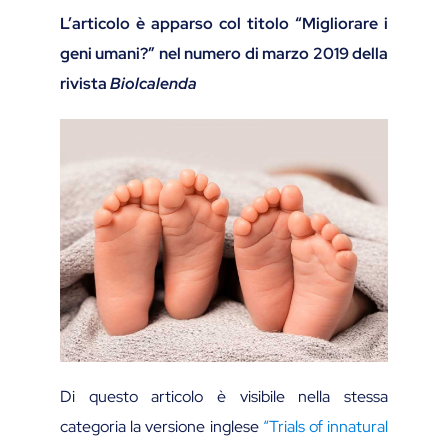
L’articolo è apparso col titolo “Migliorare i
geni umani?” nel numero di marzo 2019 della
rivista
Biolcalenda
Di questo articolo è visibile nella stessa
categoria la versione inglese
“Trials of innatural