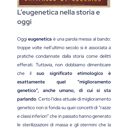
L’eugenetica nella storia e
oggi
Oggi
eugenetica
è una parola messa al bando:
troppe volte nell’ultimo secolo si è associata a
pratiche condannate dalla storia come delitti
efferati. Tuttavia, non dobbiamo dimenticare
che il
suo significato etimologico è
esattamente quel “miglioramento
genetico”, anche umano, di cui si sta
parlando
. Certo l’idea attuale di miglioramento
genetico non si fonda su quei concetti di “razze
e classi inferiori” che in passato hanno generato
le sterilizzazioni di massa e gli stermini che la