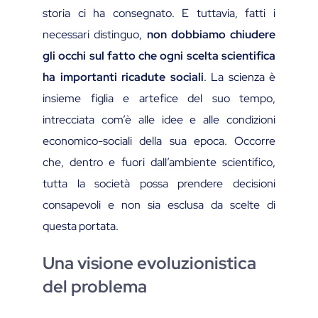
storia ci ha consegnato. E tuttavia, fatti i
necessari distinguo,
non dobbiamo chiudere
gli occhi sul fatto che ogni scelta scientifica
ha importanti ricadute sociali
. La scienza è
insieme figlia e artefice del suo tempo,
intrecciata com’è alle idee e alle condizioni
economico-sociali della sua epoca. Occorre
che, dentro e fuori dall’ambiente scientifico,
tutta la società possa prendere decisioni
consapevoli e non sia esclusa da scelte di
questa portata.
Una visione evoluzionistica
del problema