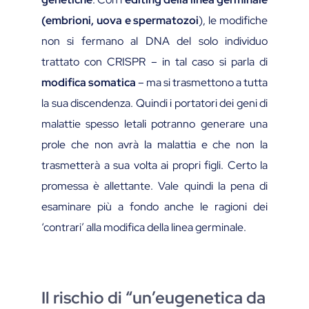
(embrioni, uova e spermatozoi
), le modifiche
non si fermano al DNA del solo individuo
trattato con CRISPR – in tal caso si parla di
modifica somatica
– ma si trasmettono a tutta
la sua discendenza. Quindi i portatori dei geni di
malattie spesso letali potranno generare una
prole che non avrà la malattia e che non la
trasmetterà a sua volta ai propri figli. Certo la
promessa è allettante. Vale quindi la pena di
esaminare più a fondo anche le ragioni dei
‘contrari’ alla modifica della linea germinale.
Il rischio di “un’eugenetica da