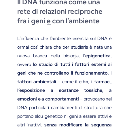
Il DNA funziona come una
rete di relazioni reciproche
fra i geni
e
con l’ambiente
L’influenza che l’ambiente esercita sul DNA è
ormai così chiara che per studiarla è nata una
nuova branca della biologia, l’
epigenetica
,
ovvero
lo studio di tutti i fattori esterni ai
geni che ne controllano il funzionamento
. I
fattori ambientali
– come
il cibo, i farmaci,
l’esposizione a sostanze tossiche, a
emozioni e a comportamenti
– provocano nel
DNA particolari cambiamenti di struttura che
portano alcu genetico ni geni a essere attivi e
altri inattivi,
senza modificare la sequenza