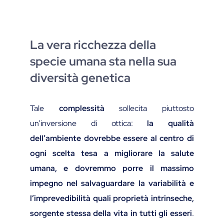
La vera ricchezza della
specie umana sta nella sua
diversità genetica
Tale
complessità
sollecita piuttosto
un’inversione di ottica:
la qualità
dell’ambiente dovrebbe essere al centro di
ogni scelta tesa a migliorare la salute
umana, e dovremmo porre il massimo
impegno nel salvaguardare la variabilità e
l’imprevedibilità quali proprietà intrinseche,
sorgente stessa della vita in tutti gli esseri
.