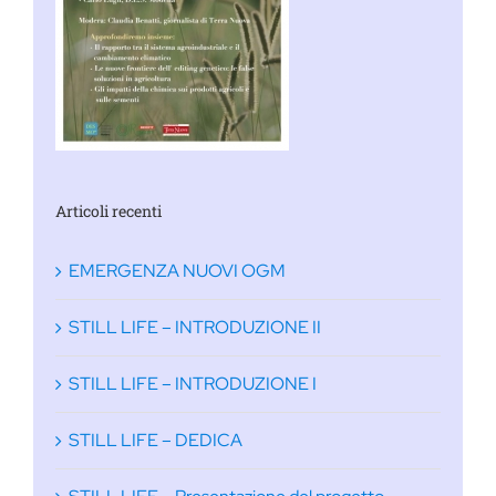
Articoli recenti
EMERGENZA NUOVI OGM
STILL LIFE – INTRODUZIONE II
STILL LIFE – INTRODUZIONE I
STILL LIFE – DEDICA