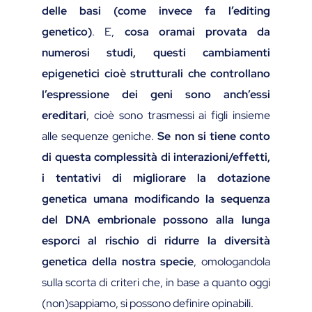
delle basi (come invece fa l’editing
genetico)
. E,
cosa oramai provata da
numerosi studi, questi cambiamenti
epigenetici cioè strutturali che controllano
l’espressione dei geni sono anch’essi
ereditari
, cioè sono trasmessi ai figli insieme
alle sequenze geniche.
Se non si tiene conto
di questa complessità di interazioni/effetti,
i tentativi di migliorare la dotazione
genetica umana modificando la sequenza
del DNA embrionale possono alla lunga
esporci al rischio di ridurre la diversità
genetica della nostra specie
, omologandola
sulla scorta di criteri che, in base a quanto oggi
(non)sappiamo, si possono definire opinabili.