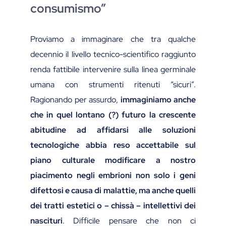
consumismo”
Proviamo a immaginare che tra qualche
decennio il livello tecnico-scientifico raggiunto
renda fattibile intervenire sulla linea germinale
umana con strumenti ritenuti “sicuri”.
Ragionando per assurdo,
immaginiamo anche
che in quel lontano (?) futuro la crescente
abitudine ad affidarsi alle soluzioni
tecnologiche abbia reso accettabile sul
piano culturale modificare a nostro
piacimento negli embrioni non solo i geni
difettosi e causa di malattie, ma anche quelli
dei tratti estetici o – chissà – intellettivi dei
nascituri
. Difficile pensare che non ci