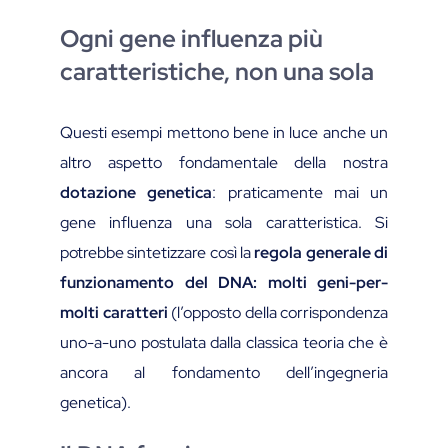
Ogni gene influenza più
caratteristiche, non una sola
Questi esempi mettono bene in luce anche un
altro aspetto fondamentale della nostra
dotazione genetica
: praticamente mai un
gene influenza una sola caratteristica. Si
potrebbe sintetizzare così la
regola generale di
funzionamento del DNA: molti geni-per-
molti caratteri
(l’opposto della corrispondenza
uno-a-uno postulata dalla classica teoria che è
ancora al fondamento dell’ingegneria
genetica).