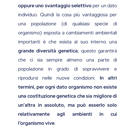
oppure uno svantaggio selettivo
per un dato
individuo. Quindi la cosa più vantaggiosa per
una popolazione (di qualsiasi specie di
organismo) esposta a cambiamenti ambientali
importanti è che esista al suo interno una
grande diversità genetica
; questo garantirà
che ci sia sempre almeno una parte di
popolazione in grado di sopravvivere e
riprodursi nelle nuove condizioni.
In altri
termini, per ogni dato organismo non esiste
una costituzione genetica che sia migliore di
un’altra in assoluto, ma può esserlo solo
relativamente agli ambienti in cui
l’organismo vive
.