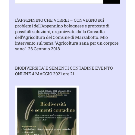
per:
L’APPENNINO CHE VORREI – CONVEGNO sui
problemi dell’Appennino bolognese e proposte di
possibili soluzioni, organizzato dalla Consulta
dell’Agricoltura del Comune di Marzabotto. Mio
intervento sul tema “Agricoltura sana per un corpore
sano”. 26 Gennaio 2018
BIODIVERSITA’ E SEMENTI CONTADINE EVENTO
ONLINE 4 MAGGIO 2021 ore 21