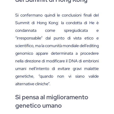
Si confermano quindi le conclusioni finali del
Summit di Hong Kong: la condotta di He è
condannata come spregiudicata e
“irresponsabile” dal punto di vista etico e
scientifico, ma la comunità mondiale dell’editing
genomico appare determinata a procedere
nella direzione di modificare il DNA di embrioni
umani nell’intento di evitare gravi malattie
genetiche, “quando non vi siano valide
alternative cliniche”.
Si pensa al miglioramento
genetico umano