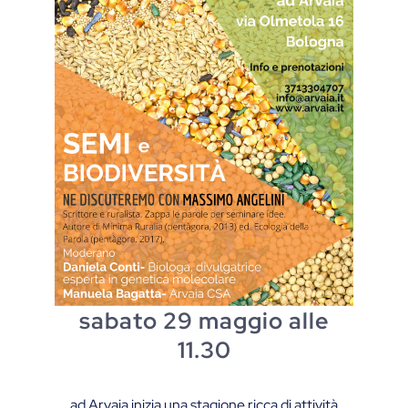
sabato 29 maggio alle
11.30
ad Arvaia inizia una stagione ricca di attività