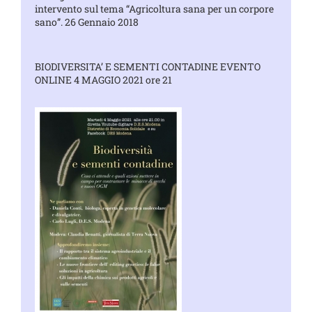
intervento sul tema “Agricoltura sana per un corpore
sano”. 26 Gennaio 2018
BIODIVERSITA’ E SEMENTI CONTADINE EVENTO
ONLINE 4 MAGGIO 2021 ore 21