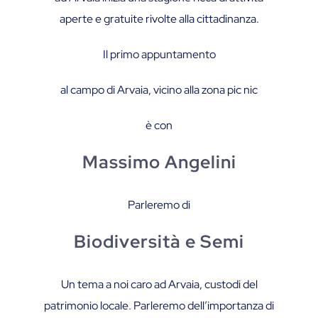
aperte e gratuite rivolte alla cittadinanza.
Il primo appuntamento
al campo di Arvaia, vicino alla zona pic nic
è con
Massimo Angelini
Parleremo di
Biodiversità e Semi
Un tema a noi caro ad Arvaia, custodi del
patrimonio locale. Parleremo dell’importanza di