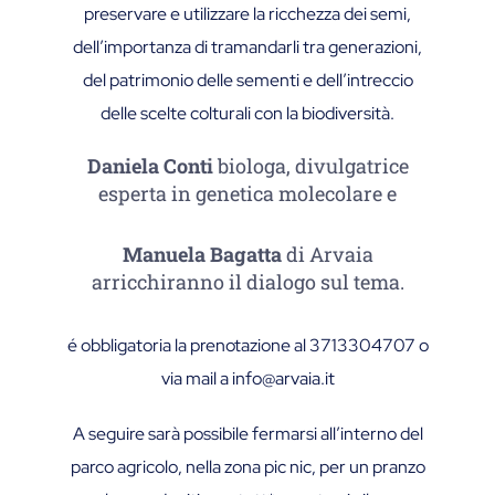
preservare e utilizzare la ricchezza dei semi,
dell’importanza di tramandarli tra generazioni,
del patrimonio delle sementi e dell’intreccio
delle scelte colturali con la biodiversità.
Daniela Conti
biologa, divulgatrice
esperta in genetica molecolare e
Manuela Bagatta
di Arvaia
arricchiranno il dialogo sul tema.
é obbligatoria la prenotazione al 3713304707 o
via mail a info@arvaia.it
A seguire sarà possibile fermarsi all’interno del
parco agricolo, nella zona pic nic, per un pranzo