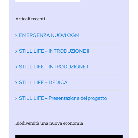
Articoli recenti
EMERGENZA NUOVI OGM
STILL LIFE – INTRODUZIONE II
STILL LIFE – INTRODUZIONE I
STILL LIFE – DEDICA
STILL LIFE – Presentazione del progetto
Biodiversità una nuova economia
Video