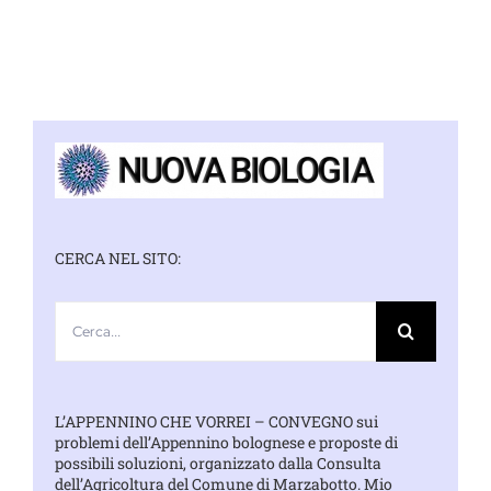
CERCA NEL SITO:
Cerca
per:
L’APPENNINO CHE VORREI – CONVEGNO sui
problemi dell’Appennino bolognese e proposte di
possibili soluzioni, organizzato dalla Consulta
dell’Agricoltura del Comune di Marzabotto. Mio