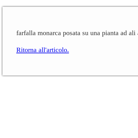
farfalla monarca posata su una pianta ad ali 
Ritorna all'articolo.